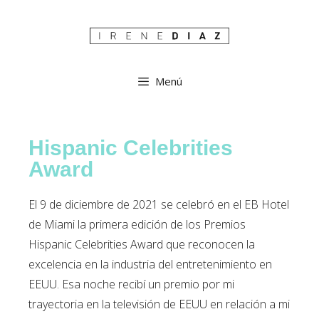
Menú
Hispanic Celebrities
Award
El 9 de diciembre de 2021 se celebró en el EB Hotel
de Miami la primera edición de los Premios
Hispanic Celebrities Award que reconocen la
excelencia en la industria del entretenimiento en
EEUU. Esa noche recibí un premio por mi
trayectoria en la televisión de EEUU en relación a mi