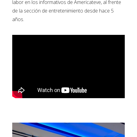
labor en los informativos de Americateve, al frente
de la sección de entretenimiento desde hace 5
años.