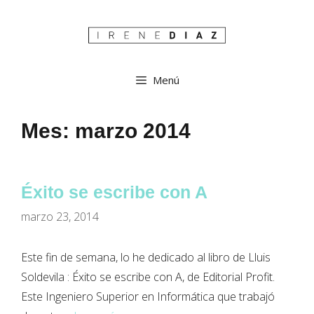
Menú
Mes:
marzo 2014
Éxito se escribe con A
marzo 23, 2014
Este fin de semana, lo he dedicado al libro de Lluis
Soldevila : Éxito se escribe con A, de Editorial Profit.
Este Ingeniero Superior en Informática que trabajó